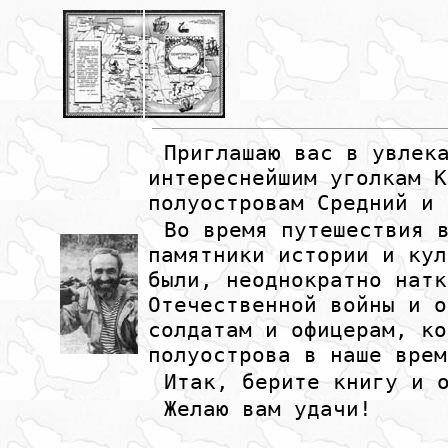
Приглашаю вас в увлек
интереснейшим уголкам К
полуостровам Средний и 
Во время путешествия 
памятники истории и кул
были, неоднократно натк
Отечественной войны и о
солдатам и офицерам, ко
полуострова в наше врем
Итак, берите книгу и 
Желаю вам удачи!